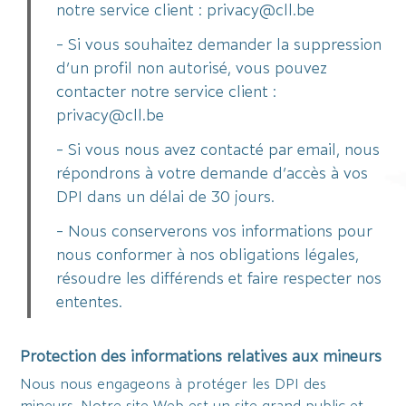
notre service client : privacy@cll.be
- Si vous souhaitez demander la suppression
d’un profil non autorisé, vous pouvez
contacter notre service client :
privacy@cll.be
- Si vous nous avez contacté par email, nous
répondrons à votre demande d’accès à vos
DPI dans un délai de 30 jours.
- Nous conserverons vos informations pour
nous conformer à nos obligations légales,
résoudre les différends et faire respecter nos
ententes.
Protection des informations relatives aux mineurs
Nous nous engageons à protéger les DPI des
mineurs. Notre site Web est un site grand public et