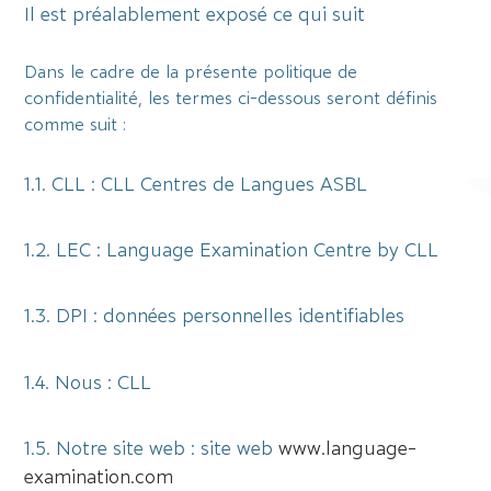
Il est préalablement exposé ce qui suit
Dans le cadre de la présente politique de
confidentialité, les termes ci-dessous seront définis
comme suit :
1.1. CLL : CLL Centres de Langues ASBL
1.2. LEC : Language Examination Centre by CLL
1.3. DPI : données personnelles identifiables
1.4. Nous : CLL
1.5. Notre site web : site web
www.language-
examination.com