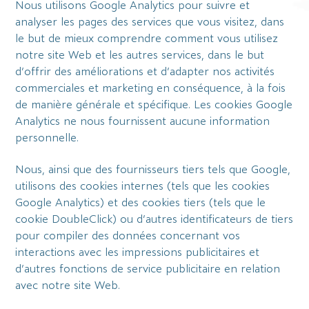
Nous utilisons Google Analytics pour suivre et
analyser les pages des services que vous visitez, dans
le but de mieux comprendre comment vous utilisez
notre site Web et les autres services, dans le but
d’offrir des améliorations et d’adapter nos activités
commerciales et marketing en conséquence, à la fois
de manière générale et spécifique. Les cookies Google
Analytics ne nous fournissent aucune information
personnelle.
Nous, ainsi que des fournisseurs tiers tels que Google,
utilisons des cookies internes (tels que les cookies
Google Analytics) et des cookies tiers (tels que le
cookie DoubleClick) ou d’autres identificateurs de tiers
pour compiler des données concernant vos
interactions avec les impressions publicitaires et
d’autres fonctions de service publicitaire en relation
avec notre site Web.