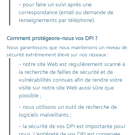
- pour faire un suivi après une
correspondance (email ou demande de
renseignements par téléphone).
Comment protégeons-nous vos DPI ?
Nous garantissons que nous maintenons un niveau de
sécurité extrêmement élevé sur nos réseaux :
- notre site Web est régulièrement scanné à
la recherche de failles de sécurité et de
vulnérabilités connues afin de rendre votre
visite sur notre site Web aussi sûre que
possible ;
- nous utilisons un outil de recherche de
logiciels malveillants ;
- la sécurité de vos DPI est importante pour
nous. L’entièreté de vos DPI est conservée