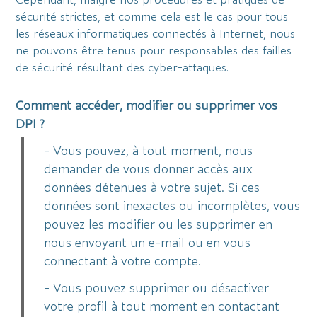
sécurité strictes, et comme cela est le cas pour tous
les réseaux informatiques connectés à Internet, nous
ne pouvons être tenus pour responsables des failles
de sécurité résultant des cyber-attaques.
Comment accéder, modifier ou supprimer vos
DPI ?
- Vous pouvez, à tout moment, nous
demander de vous donner accès aux
données détenues à votre sujet. Si ces
données sont inexactes ou incomplètes, vous
pouvez les modifier ou les supprimer en
nous envoyant un e-mail ou en vous
connectant à votre compte.
- Vous pouvez supprimer ou désactiver
votre profil à tout moment en contactant