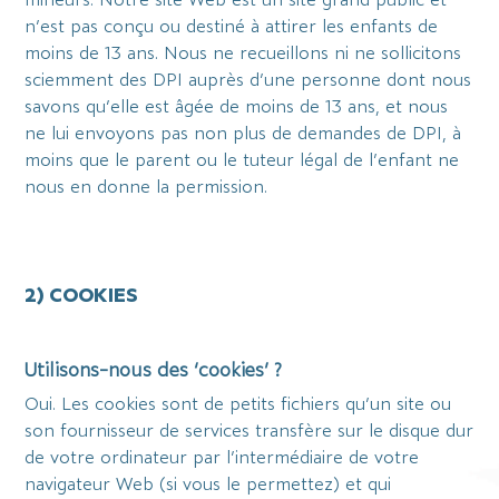
n’est pas conçu ou destiné à attirer les enfants de
moins de 13 ans. Nous ne recueillons ni ne sollicitons
sciemment des DPI auprès d’une personne dont nous
savons qu’elle est âgée de moins de 13 ans, et nous
ne lui envoyons pas non plus de demandes de DPI, à
moins que le parent ou le tuteur légal de l’enfant ne
nous en donne la permission.
2) COOKIES
Utilisons-nous des ‘cookies’ ?
Oui. Les cookies sont de petits fichiers qu’un site ou
son fournisseur de services transfère sur le disque dur
de votre ordinateur par l’intermédiaire de votre
navigateur Web (si vous le permettez) et qui