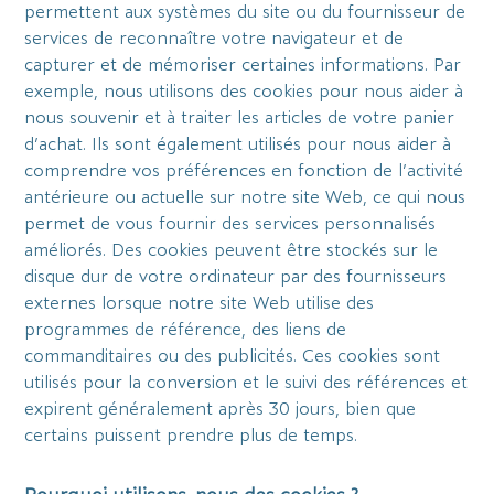
permettent aux systèmes du site ou du fournisseur de
services de reconnaître votre navigateur et de
capturer et de mémoriser certaines informations. Par
exemple, nous utilisons des cookies pour nous aider à
nous souvenir et à traiter les articles de votre panier
d’achat. Ils sont également utilisés pour nous aider à
comprendre vos préférences en fonction de l’activité
antérieure ou actuelle sur notre site Web, ce qui nous
permet de vous fournir des services personnalisés
améliorés. Des cookies peuvent être stockés sur le
disque dur de votre ordinateur par des fournisseurs
externes lorsque notre site Web utilise des
programmes de référence, des liens de
commanditaires ou des publicités. Ces cookies sont
utilisés pour la conversion et le suivi des références et
expirent généralement après 30 jours, bien que
certains puissent prendre plus de temps.