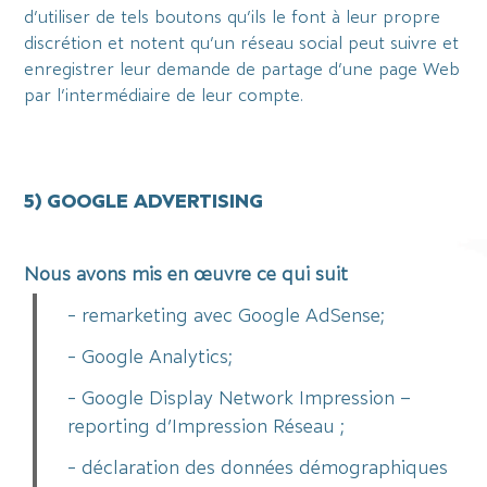
d’utiliser de tels boutons qu’ils le font à leur propre
discrétion et notent qu’un réseau social peut suivre et
enregistrer leur demande de partage d’une page Web
par l’intermédiaire de leur compte.
5) GOOGLE ADVERTISING
Nous avons mis en œuvre ce qui suit
- remarketing avec Google AdSense;
- Google Analytics;
- Google Display Network Impression –
reporting d’Impression Réseau ;
- déclaration des données démographiques