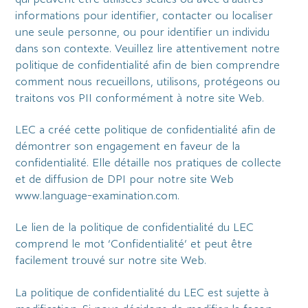
informations pour identifier, contacter ou localiser
une seule personne, ou pour identifier un individu
dans son contexte. Veuillez lire attentivement notre
politique de confidentialité afin de bien comprendre
comment nous recueillons, utilisons, protégeons ou
traitons vos PII conformément à notre site Web.
LEC a créé cette politique de confidentialité afin de
démontrer son engagement en faveur de la
confidentialité. Elle détaille nos pratiques de collecte
et de diffusion de DPI pour notre site Web
www.language-examination.com.
Le lien de la politique de confidentialité du LEC
comprend le mot ‘Confidentialité’ et peut être
facilement trouvé sur notre site Web.
La politique de confidentialité du LEC est sujette à