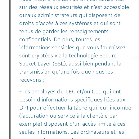
sur des réseaux sécurisés et n’est accessible
qu’aux administrateurs qui disposent de
droits d’accès à ces systèmes et qui sont
tenus de garder les renseignements
confidentiels. De plus, toutes les
informations sensibles que vous fournissez
sont cryptées via la technologie Secure
Socket Layer (SSL), aussi bien pendant la
transmission qu’une fois que nous les
recevons ;
- les employés du LEC et/ou CLL qui ont
besoin d’informations spécifiques liées aux
DPI pour effectuer la tâche qui leur incombe
(facturation ou service à la clientèle par
exemple) disposent d’un accès limité à ces
seules informations. Les ordinateurs et les