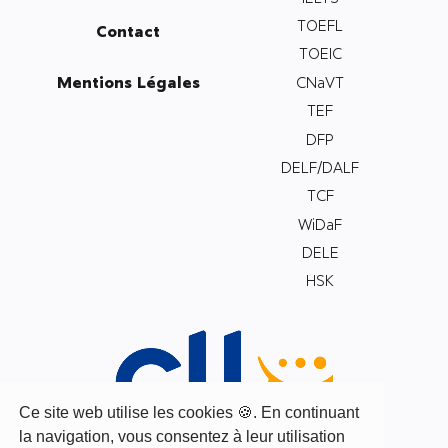
TOEFL
Contact
TOEIC
Mentions Légales
CNaVT
TEF
DFP
DELF/DALF
TCF
WiDaF
DELE
HSK
Ce site web utilise les cookies 🍪. En continuant
la navigation, vous consentez à leur utilisation