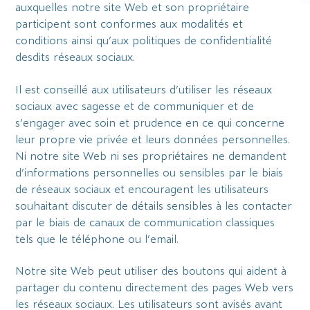
auxquelles notre site Web et son propriétaire
participent sont conformes aux modalités et
conditions ainsi qu’aux politiques de confidentialité
desdits réseaux sociaux.
Il est conseillé aux utilisateurs d’utiliser les réseaux
sociaux avec sagesse et de communiquer et de
s’engager avec soin et prudence en ce qui concerne
leur propre vie privée et leurs données personnelles.
Ni notre site Web ni ses propriétaires ne demandent
d’informations personnelles ou sensibles par le biais
de réseaux sociaux et encouragent les utilisateurs
souhaitant discuter de détails sensibles à les contacter
par le biais de canaux de communication classiques
tels que le téléphone ou l’email.
Notre site Web peut utiliser des boutons qui aident à
partager du contenu directement des pages Web vers
les réseaux sociaux. Les utilisateurs sont avisés avant