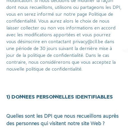
modification. Si nous décidons de modifier la façon
dont nous recueillons, utilisons ou partageons les DPI,
vous en serez informé sur notre page Politique de
confidentialité. Vous aurez alors le choix de nous
laisser collecter ou non vos informations en accord
avec les modifications apportées et vous pourrez
vous désinscrire en contactant privacy@cll.be dans
une période de 30 jours suivant la dernière mise à
jour de la politique de confidentialité. Dans le cas
contraire, nous considérerons que vous acceptez la
nouvelle politique de confidentialité.
1) DONNEES PERSONNELLES IDENTIFIABLES
Quelles sont les DPI que nous recueillons auprès
des personnes qui visitent notre site Web ?