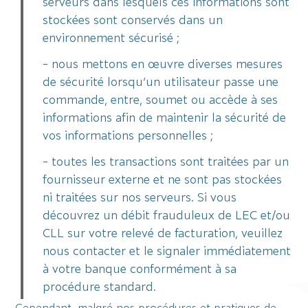
serveurs dans lesquels ces informations sont
stockées sont conservés dans un
environnement sécurisé ;
- nous mettons en œuvre diverses mesures
de sécurité lorsqu’un utilisateur passe une
commande, entre, soumet ou accède à ses
informations afin de maintenir la sécurité de
vos informations personnelles ;
- toutes les transactions sont traitées par un
fournisseur externe et ne sont pas stockées
ni traitées sur nos serveurs. Si vous
découvrez un débit frauduleux de LEC et/ou
CLL sur votre relevé de facturation, veuillez
nous contacter et le signaler immédiatement
à votre banque conformément à sa
procédure standard.
Cependant, malgré nos procédures et pratiques de