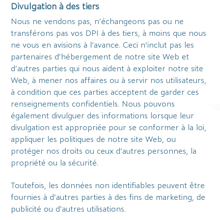
Divulgation à des tiers
Nous ne vendons pas, n’échangeons pas ou ne
transférons pas vos DPI à des tiers, à moins que nous
ne vous en avisions à l’avance. Ceci n’inclut pas les
partenaires d’hébergement de notre site Web et
d’autres parties qui nous aident à exploiter notre site
Web, à mener nos affaires ou à servir nos utilisateurs,
à condition que ces parties acceptent de garder ces
renseignements confidentiels. Nous pouvons
également divulguer des informations lorsque leur
divulgation est appropriée pour se conformer à la loi,
appliquer les politiques de notre site Web, ou
protéger nos droits ou ceux d’autres personnes, la
propriété ou la sécurité.
Toutefois, les données non identifiables peuvent être
fournies à d’autres parties à des fins de marketing, de
publicité ou d’autres utilisations.