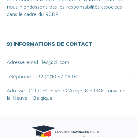
nous n’endossons pas les responsabilités associées
dans le cadre du RGDP.
9) INFORMATIONS DE CONTACT
Adresse email : lec@cll.com
Téléphone : +32 (0)10 47 06 04
Adresse : CLL/LEC – Voie CArdijn, 8 – 1348 Louvain-
la-Neuve – Belgique.