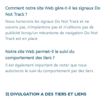
Comment notre site Web gère-t-il les signaux Do
Not Track ?
Nous honorons les signaux Do Not Track et ne
suivons pas, n’implantons pas et n’utilisons pas de
publicité lorsqu’un mécanisme de navigation Do Not
Track est en place.
Notre site Web permet-il le suivi du
comportement des tiers ?
Il est également important de noter que nous
autorisons le suivi du comportement par des tiers.
3) DIVULGATION A DES TIERS ET LIENS