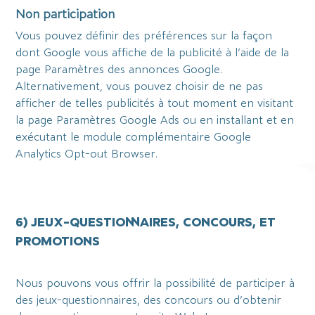
Non participation
Vous pouvez définir des préférences sur la façon
dont Google vous affiche de la publicité à l’aide de la
page Paramètres des annonces Google.
Alternativement, vous pouvez choisir de ne pas
afficher de telles publicités à tout moment en visitant
la page Paramètres Google Ads ou en installant et en
exécutant le module complémentaire Google
Analytics Opt-out Browser.
6) JEUX-QUESTIONNAIRES, CONCOURS, ET
PROMOTIONS
Nous pouvons vous offrir la possibilité de participer à
des jeux-questionnaires, des concours ou d’obtenir