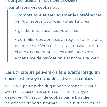
Pourquoi utilisons-nous des cookies ?
Nous utilisons des cookies pour :
- comprendre et sauvegarder les préférences
de l’utilisateur pour des visites futures ;
- garder une trace des publicités ;
- compiler des données agrégées sur le trafic
de notre site Web et l’interaction avec celui-
ci afin que nous puissions améliorer votre
expérience de navigation sur notre site Web.
Les utilisateurs peuvent-ils être avertis lorsqu’un
cookie est envoyé et/ou désactiver les cookies
Oui. Vous pouvez choisir que votre ordinateur vous
avertisse chaque fois qu’un cookie est envoyé ou
désactiver l’utilisation de cookies par le biais des
paramètres de votre navigateur. Si vous désactivez les