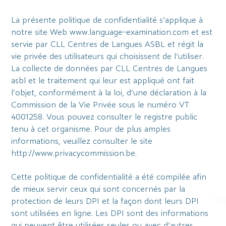
La présente politique de confidentialité s’applique à
notre site Web www.language-examination.com et est
servie par CLL Centres de Langues ASBL et régit la
vie privée des utilisateurs qui choisissent de l’utiliser.
La collecte de données par CLL Centres de Langues
asbl et le traitement qui leur est appliqué ont fait
l’objet, conformément à la loi, d’une déclaration à la
Commission de la Vie Privée sous le numéro VT
4001258. Vous pouvez consulter le registre public
tenu à cet organisme. Pour de plus amples
informations, veuillez consulter le site
http://www.privacycommission.be.
Cette politique de confidentialité a été compilée afin
de mieux servir ceux qui sont concernés par la
protection de leurs DPI et la façon dont leurs DPI
sont utilisées en ligne. Les DPI sont des informations
qui peuvent être utilisées seules ou avec d’autres