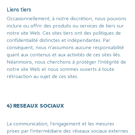
Liens tiers
Occasionnellement, à notre discrétion, nous pouvons
inclure ou offrir des produits ou services de tiers sur
notre site Web. Ces sites tiers ont des politiques de
confidentialité distinctes et indépendantes. Par
conséquent, nous n’assumons aucune responsabilité
quant aux contenus et aux activités de ces sites liés.
Néanmoins, nous cherchons à protéger l’intégrité de
notre site Web et nous sommes ouverts à toute
rétroaction au sujet de ces sites.
4) RESEAUX SOCIAUX
La communication, l’engagement et les mesures
prises par l’intermédiaire des réseaux sociaux externes