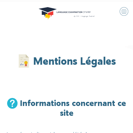
Mentions Légales
Informations concernant ce
site