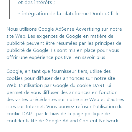
et des intérêts ;
- intégration de la plateforme DoubleClick.
Nous utilisons Google AdSense Advertising sur notre
site Web. Les exigences de Google en matière de
publicité peuvent être résumées par les principes de
publicité de Google. Ils sont mis en place pour vous
offrir une expérience positive : en savoir plus
Google, en tant que fournisseur tiers, utilise des
cookies pour diffuser des annonces sur notre site
Web. L’utilisation par Google du cookie DART lui
permet de vous diffuser des annonces en fonction
des visites précédentes sur notre site Web et d’autres
sites sur Internet. Vous pouvez refuser l’utilisation du
cookie DART par le biais de la page politique de
confidentialité de Google Ad and Content Network.