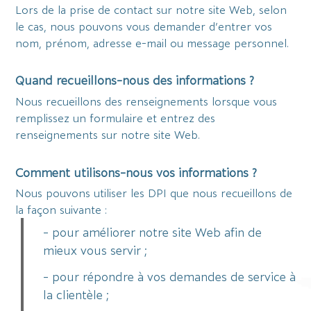
Lors de la prise de contact sur notre site Web, selon
le cas, nous pouvons vous demander d’entrer vos
nom, prénom, adresse e-mail ou message personnel.
Quand recueillons-nous des informations ?
Nous recueillons des renseignements lorsque vous
remplissez un formulaire et entrez des
renseignements sur notre site Web.
Comment utilisons-nous vos informations ?
Nous pouvons utiliser les DPI que nous recueillons de
la façon suivante :
- pour améliorer notre site Web afin de
mieux vous servir ;
- pour répondre à vos demandes de service à
la clientèle ;