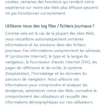
cookies, certaines des fonctions qui rendent votre
expérience sur notre site Web plus efficace peuvent
ne pas fonctionner correctement.
Utilisons nous des log files / fichiers journaux ?
Comme cela est le cas de la plupart des sites Web,
nous recueillons automatiquement certaines
informations et les stockons dans des fichiers
journaux. Ces informations comprennent les adresses
IP (protocole Internet), le type et la langue du
navigateur, le fournisseur d’accès Internet (FAI), les
pages de référence et de sortie, le système
d’exploitation, l’horodatage et les données du
parcours de navigation. Nous utilisons ces
informations pour comprendre et analyser les
tendances, administrer notre site Web, connaître le
comportement des utilisateurs et recueillir des
informations démographiques sur nos utilisateurs.