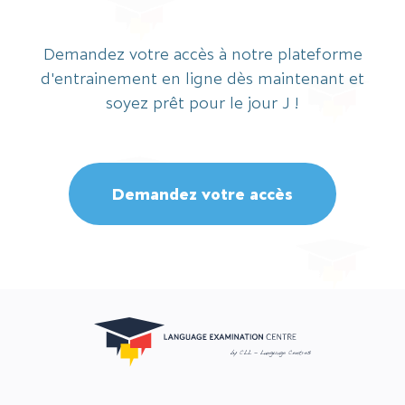
Demandez votre accès à notre plateforme
d'entrainement en ligne dès maintenant et
soyez prêt pour le jour J !
Demandez votre accès