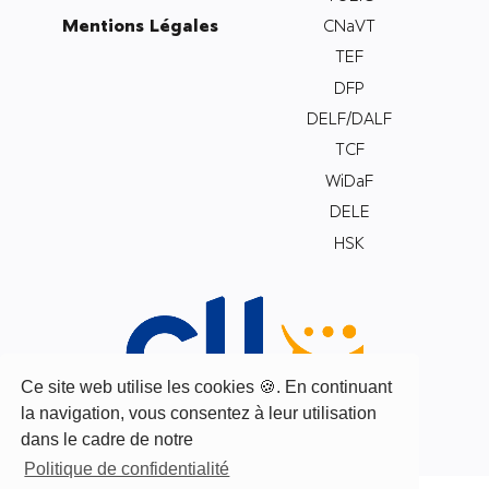
Mentions Légales
CNaVT
TEF
DFP
DELF/DALF
TCF
WiDaF
DELE
HSK
Ce site web utilise les cookies 🍪. En continuant
la navigation, vous consentez à leur utilisation
dans le cadre de notre
Politique de confidentialité