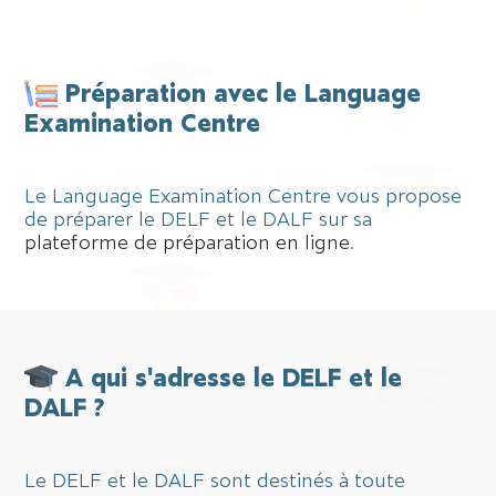
Préparation avec le Language
Examination Centre
Le Language Examination Centre vous propose
de préparer le DELF et le DALF sur sa
plateforme de préparation en ligne
.
A qui s'adresse le DELF et le
DALF ?
Le DELF et le DALF sont destinés à toute