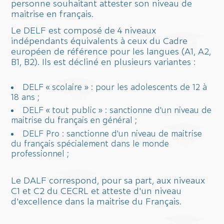
personne souhaitant attester son niveau de
maitrise en français.
Le DELF est composé de 4 niveaux
indépendants équivalents à ceux du Cadre
européen de référence pour les langues (A1, A2,
B1, B2). Ils est décliné en plusieurs variantes :
DELF « scolaire » : pour les adolescents de 12 à
18 ans ;
DELF « tout public » : sanctionne d'un niveau de
maitrise du français en général ;
DELF Pro : sanctionne d'un niveau de maitrise
du français spécialement dans le monde
professionnel ;
Le DALF correspond, pour sa part, aux niveaux
C1 et C2 du CECRL et atteste d'un niveau
d'excellence dans la maitrise du Français.