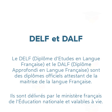
DELF et DALF
Le DELF (Diplôme d’Etudes en Langue
Française) et le DALF (Diplôme
Approfondi en Langue Française) sont
des diplômes officiels attestant de la
maitrise de la langue Française.
Ils sont délivrés par le ministère français
de l’Éducation nationale et valables à vie.