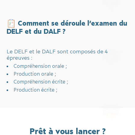
Comment se déroule l’examen du
DELF et du DALF ?
Le DELF et le DALF sont composés de 4
épreuves :
Compréhension orale ;
Production orale ;
Compréhension écrite ;
Production écrite ;
Prêt à vous lancer ?