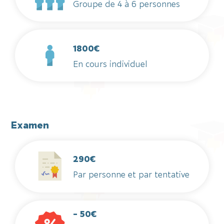
Groupe de 4 à 6 personnes
1800€
En cours individuel
Examen
290€
Par personne et par tentative
- 50€