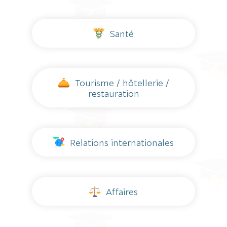
Santé
Tourisme / hôtellerie /
restauration
Relations internationales
Affaires