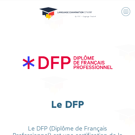
Le DFP
Le DFP (Diplôme de Français