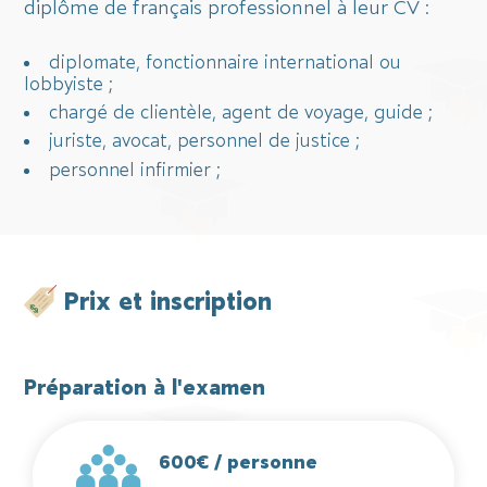
diplôme de français professionnel à leur CV :
diplomate, fonctionnaire international ou
lobbyiste ;
chargé de clientèle, agent de voyage, guide ;
juriste, avocat, personnel de justice ;
personnel infirmier ;
Prix et inscription
Préparation à l'examen
600€ / personne