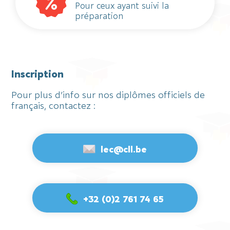
Pour ceux ayant suivi la
préparation
Inscription
Pour plus d’info sur nos diplômes officiels de
français, contactez :
lec@cll.be
+32 (0)2 761 74 65