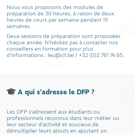
Nous vous proposons des modules de
préparation de 30 heures, à raison de deux
heures de cours par semaine pendant 15
semaines.
Deux sessions de préparation sont proposées
chaque année. N'hésitez pas à contacter nos
conseillers en formation pour plus
d'informations : lec@cll.be / +32 (0)2 761 74 65.
A qui s'adresse le DFP ?
Les DFP s’adressent aux étudiants ou
professionnels reconnus dans leur métier ou
leur secteur d’activité et soucieux de
démultiplier leurs atouts en ajoutant un