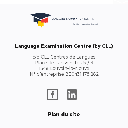
Language Examination Centre (by CLL)
c/o CLL Centres de Langues
Place de l'Université 25 / 3
1348 Louvain-la-Neuve
N° d'entreprise BE0431.176.282
Plan du site