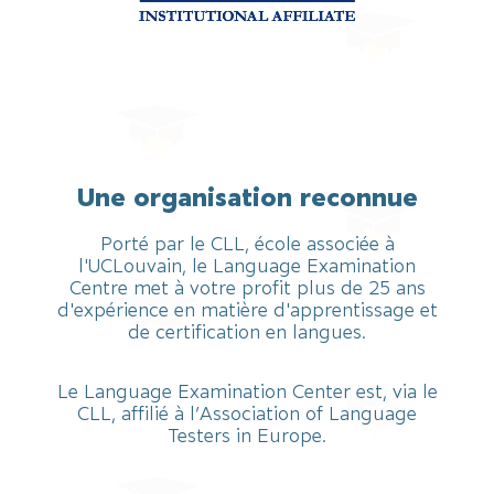
Une organisation reconnue
Porté par le CLL, école associée à
l'UCLouvain, le Language Examination
Centre met à votre profit plus de 25 ans
d'expérience en matière d'apprentissage et
de certification en langues.
Le Language Examination Center est, via le
CLL, affilié à l’Association of Language
Testers in Europe.