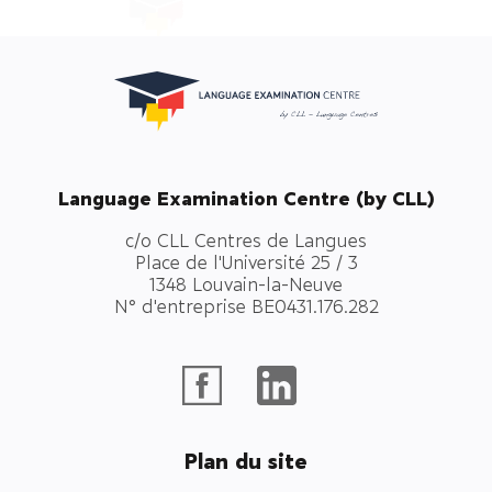
Language Examination Centre (by CLL)
c/o CLL Centres de Langues
Place de l'Université 25 / 3
1348 Louvain-la-Neuve
N° d'entreprise BE0431.176.282
Plan du site