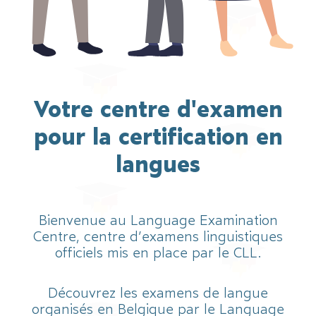
Votre centre d'examen
pour la certification en
langues
Bienvenue au Language Examination
Centre, centre d’examens linguistiques
officiels mis en place par le CLL.
Découvrez les examens de langue
organisés en Belgique par le Language