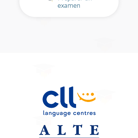
examen