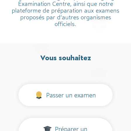
Examination Centre, ainsi que notre
plateforme de préparation aux examens
proposés par d’autres organismes
officiels.
Vous souhaitez
Passer un examen
Préparer un